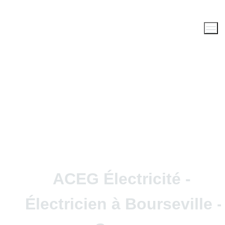
ACEG Électricité -  
Électricien à Bourseville - 