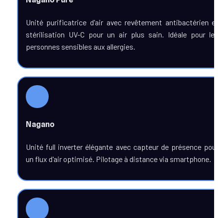
Unité purificatrice d'air avec revêtement antibactérien et
stérilisation UV-C pour un air plus sain. Idéale pour les
personnes sensibles aux allergies.
Nagano
Unité full inverter élégante avec capteur de présence pour
un flux d'air optimisé. Pilotage à distance via smartphone. 