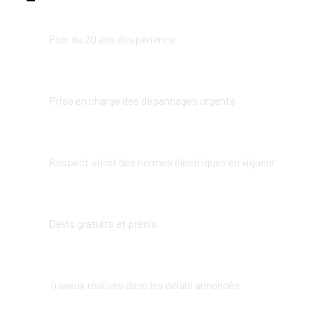
Plus de 20 ans d'expérience
Prise en charge des dépannages urgents
Respect strict des normes électriques en vigueur
Devis gratuits et précis
Travaux réalisés dans les délais annoncés