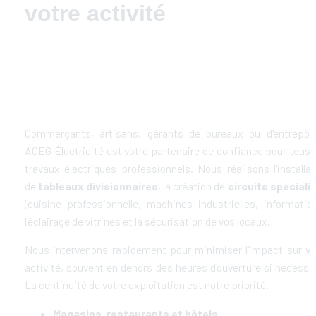
votre activité
Commerçants, artisans, gérants de bureaux ou d'entrepôts
ACEG Électricité est votre partenaire de confiance pour tous v
travaux électriques professionnels. Nous réalisons l'installati
de 
tableaux divisionnaires
, la création de 
circuits spéciali
(cuisine professionnelle, machines industrielles, informatique
l'éclairage de vitrines et la sécurisation de vos locaux.
Nous intervenons rapidement pour minimiser l'impact sur vot
activité, souvent en dehors des heures d'ouverture si nécessair
La continuité de votre exploitation est notre priorité.
Magasins, restaurants et hôtels