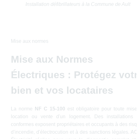
Installation défibrillateurs à la Commune de Ault
Mise aux normes
Mise aux Normes 
Électriques : Protégez votre
bien et vos locataires
La norme 
NF C 15-100
 est obligatoire pour toute mise 
location ou vente d'un logement. Des installations n
conformes exposent propriétaires et occupants à des risqu
d'incendie, d'électrocution et à des sanctions légales. AC