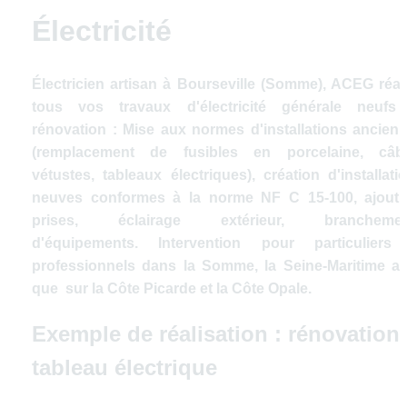
Électricité
Électricien artisan à Bourseville (Somme), ACEG réali
tous vos travaux d'électricité générale neufs 
rénovation : Mise aux normes d'installations ancienn
(remplacement de fusibles en porcelaine, câbl
vétustes, tableaux électriques), création d'installatio
neuves conformes à la norme NF C 15-100, ajout 
prises, éclairage extérieur, branchement
d'équipements. Intervention pour particuliers 
professionnels dans la Somme, la Seine-Maritime ain
que  sur la Côte Picarde et la Côte Opale.
Exemple de réalisation : rénovation 
tableau électrique