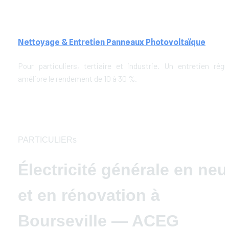
Nettoyage & Entretien Panneaux Photovoltaïque
Pour particuliers, tertiaire et industrie. Un entretien réguli
améliore le rendement de 10 à 30 %.
PARTICULIERs
Électricité générale en neuf
et en rénovation à 
Bourseville — ACEG 