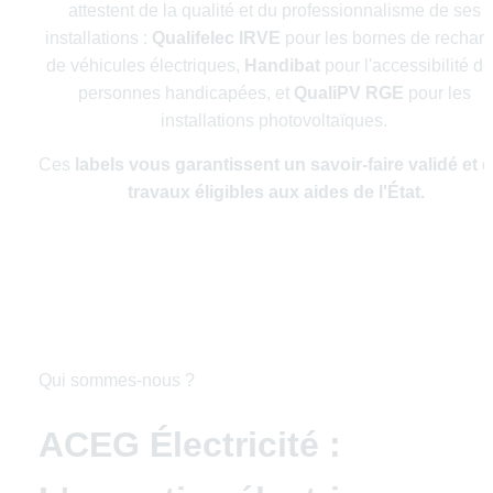
attestent de la qualité et du professionnalisme de ses 
installations : 
Qualifelec IRVE
 pour les bornes de recharg
de véhicules électriques, 
Handibat
 pour l'accessibilité de
personnes handicapées, et 
QualiPV RGE
 pour les 
installations photovoltaïques. 
Ces 
labels vous garantissent un savoir-faire validé et d
travaux éligibles aux aides de l'État.
Qui sommes-nous ?
ACEG Électricité : 