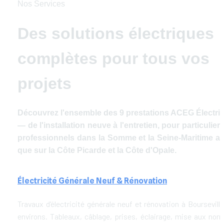
Nos Services
Des solutions électriques 
complètes pour tous vos 
projets
Découvrez l'ensemble des 9 prestations ACEG Électrici
— de l'installation neuve à l'entretien, pour particuliers 
professionnels dans la Somme et la Seine-Maritime ain
que sur la Côte Picarde et la Côte d'Opale.
Électricité Générale Neuf & Rénovation
Travaux d'électricité générale neuf et rénovation à Bourseville 
environs. Tableaux, câblage, prises, éclairage, mise aux norm